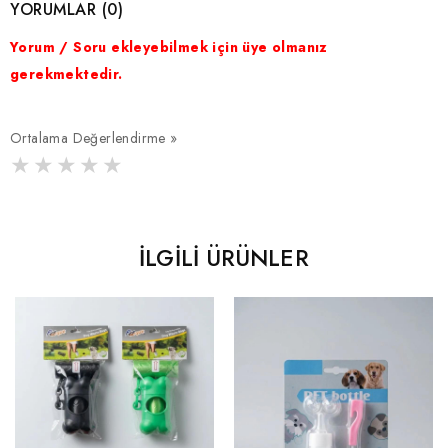
YORUMLAR (0)
Yorum / Soru ekleyebilmek için üye olmanız
gerekmektedir.
Ortalama Değerlendirme »
İLGILI ÜRÜNLER