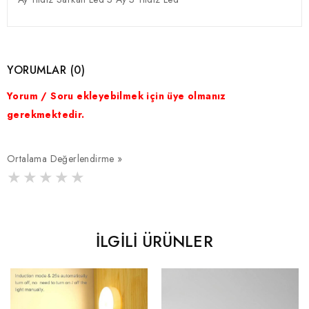
YORUMLAR (0)
Yorum / Soru ekleyebilmek için üye olmanız
gerekmektedir.
Ortalama Değerlendirme »
İLGILI ÜRÜNLER