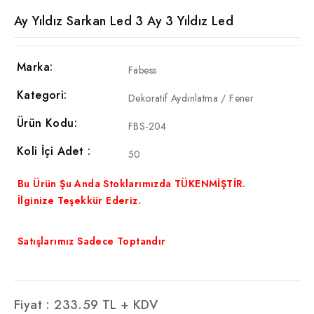
Ay Yıldız Sarkan Led 3 Ay 3 Yıldız Led
Marka:
Fabess
Kategori:
Dekoratif Aydınlatma / Fener
Ürün Kodu:
FBS-204
Koli İçi Adet :
50
Bu Ürün Şu Anda Stoklarımızda TÜKENMİŞTİR.
İlginize Teşekkür Ederiz.
Satışlarımız Sadece Toptandır
Fiyat :
233.59
TL + KDV