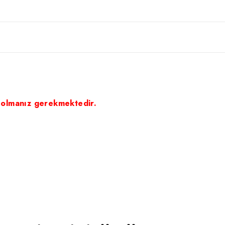
 olmanız gerekmektedir.