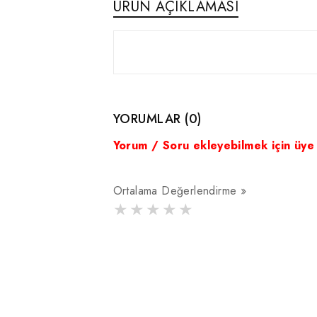
ÜRÜN AÇIKLAMASI
YORUMLAR (0)
Yorum / Soru ekleyebilmek için üye
Ortalama Değerlendirme »