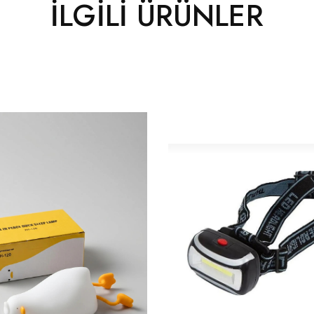
İLGILI ÜRÜNLER