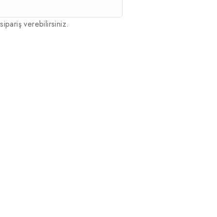
sipariş verebilirsiniz.