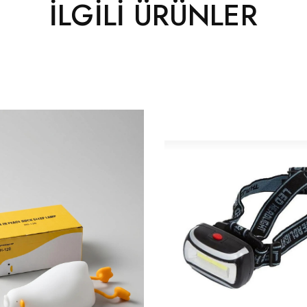
İLGILI ÜRÜNLER