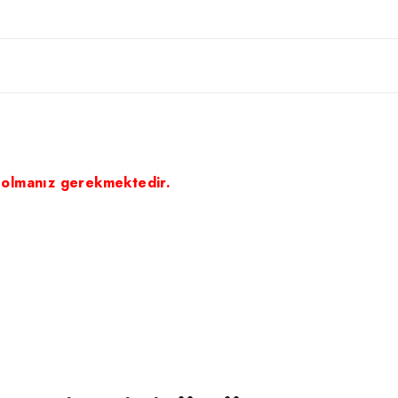
 olmanız gerekmektedir.