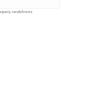
sipariş verebilirsiniz.