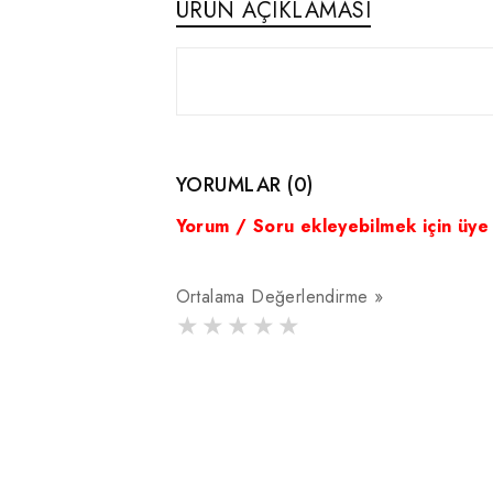
ÜRÜN AÇIKLAMASI
YORUMLAR (0)
Yorum / Soru ekleyebilmek için üye
Ortalama Değerlendirme »