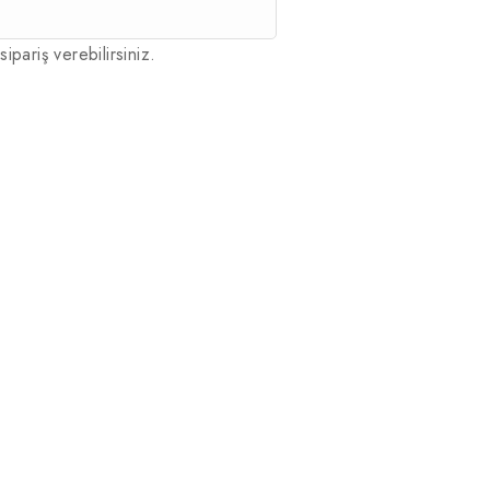
sipariş verebilirsiniz.