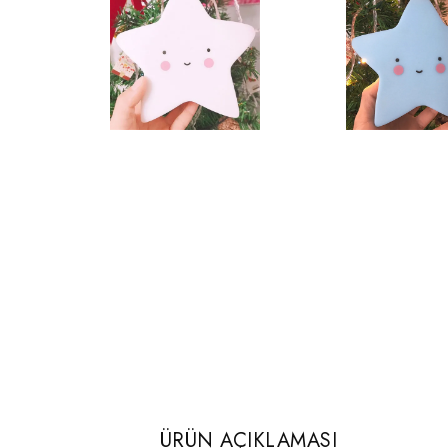
ÜRÜN AÇIKLAMASI