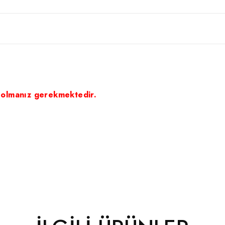
 olmanız gerekmektedir.